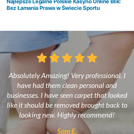
post:
Najlepsze Legalne Polskie Kasyno Online Blik:
Bez Łamania Prawa w Świecie Sportu
Absolutely Amazing! Very professional. I
have had them clean personal and
businesses. I have seen carpet that looked
like it should be removed brought back to
looking new. Highly recommend!
Sam E.