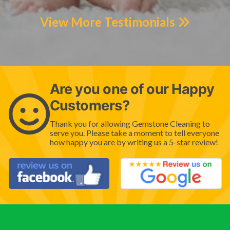
View More Testimonials
Are you one of our Happy
Customers?
Thank you for allowing Gemstone Cleaning to
serve you. Please take a moment to tell everyone
how happy you are by writing us a 5-star review!