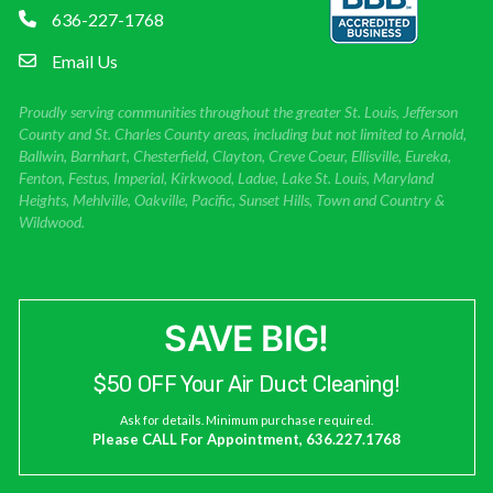
636-227-1768
Email Us
Proudly serving communities throughout the greater St. Louis, Jefferson
County and St. Charles County areas, including but not limited to Arnold,
Ballwin, Barnhart, Chesterfield, Clayton, Creve Coeur, Ellisville, Eureka,
Fenton, Festus, Imperial, Kirkwood, Ladue, Lake St. Louis, Maryland
Heights, Mehlville, Oakville, Pacific, Sunset Hills, Town and Country &
Wildwood.
SAVE BIG!
$50 OFF Your Air Duct Cleaning!
Ask for details. Minimum purchase required.
Please CALL For Appointment, 636.227.1768