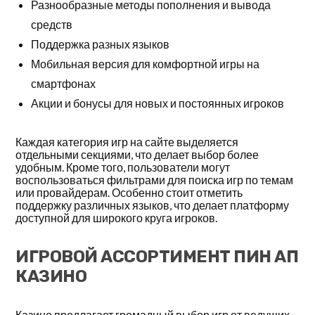
Разнообразные методы пополнения и вывода
средств
Поддержка разных языков
Мобильная версия для комфортной игры на
смартфонах
Акции и бонусы для новых и постоянных игроков
Каждая категория игр на сайте выделяется
отдельными секциями, что делает выбор более
удобным. Кроме того, пользователи могут
воспользоваться фильтрами для поиска игр по темам
или провайдерам. Особенно стоит отметить
поддержку различных языков, что делает платформу
доступной для широкого круга игроков.
ИГРОВОЙ АССОРТИМЕНТ ПИН АП
КАЗИНО
Казино предлагает громадный выбор игр от ведущих