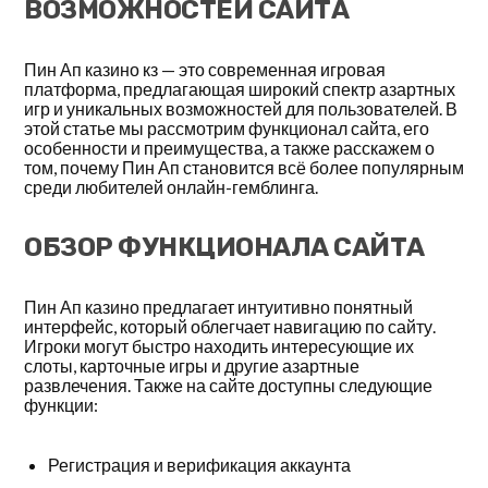
ВОЗМОЖНОСТЕЙ САЙТА
Пин Ап казино кз — это современная игровая
платформа, предлагающая широкий спектр азартных
игр и уникальных возможностей для пользователей. В
этой статье мы рассмотрим функционал сайта, его
особенности и преимущества, а также расскажем о
том, почему Пин Ап становится всё более популярным
среди любителей онлайн-гемблинга.
ОБЗОР ФУНКЦИОНАЛА САЙТА
Пин Ап казино предлагает интуитивно понятный
интерфейс, который облегчает навигацию по сайту.
Игроки могут быстро находить интересующие их
слоты, карточные игры и другие азартные
развлечения. Также на сайте доступны следующие
функции:
Регистрация и верификация аккаунта